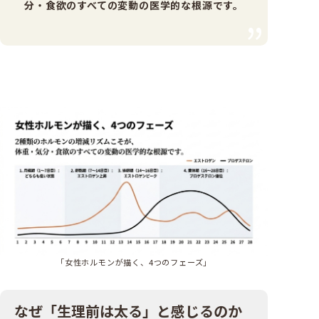
分・食欲のすべての変動の医学的な根源です。
「女性ホルモンが描く、4つのフェーズ」
なぜ「生理前は太る」と感じるのか