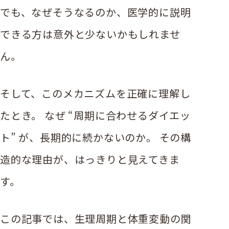
でも、なぜそうなるのか、医学的に説明
できる方は意外と少ないかもしれませ
ん。
そして、このメカニズムを正確に理解し
たとき。 なぜ “周期に合わせるダイエッ
ト” が、長期的に続かないのか。 その構
造的な理由が、はっきりと見えてきま
す。
この記事では、生理周期と体重変動の関