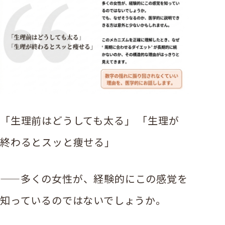
「生理前はどうしても太る」 「生理が
終わるとスッと痩せる」
——多くの女性が、経験的にこの感覚を
知っているのではないでしょうか。