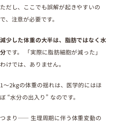
ただし、ここでも誤解が起きやすいの
で、注意が必要です。
減少した体重の大半は、脂肪ではなく水
分
です。 「実際に脂肪細胞が減った」
わけでは、ありません。
1〜2kgの体重の揺れは、医学的にはほ
ぼ “水分の出入り” なのです。
つまり—— 生理周期に伴う体重変動の