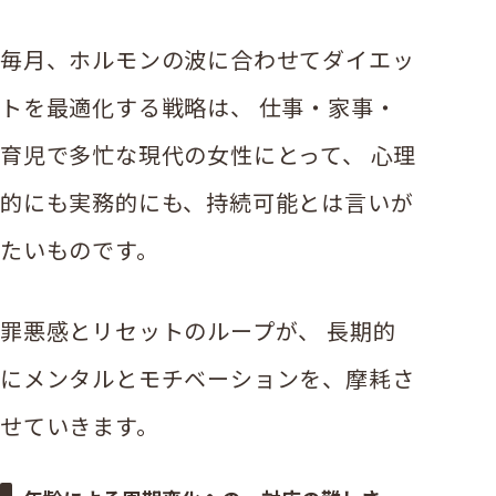
毎月、ホルモンの波に合わせてダイエッ
トを最適化する戦略は、 仕事・家事・
育児で多忙な現代の女性にとって、 心理
的にも実務的にも、持続可能とは言いが
たいものです。
罪悪感とリセットのループが、 長期的
にメンタルとモチベーションを、摩耗さ
せていきます。