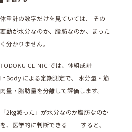
体重計の数字だけを見ていては、 その
変動が水分なのか、脂肪なのか、まった
く分かりません。
TODOKU CLINIC では、体組成計
InBody による定期測定で、 水分量・筋
肉量・脂肪量を分離して評価します。
「2kg減った」が水分なのか脂肪なのか
を、医学的に判断できる—— すると、