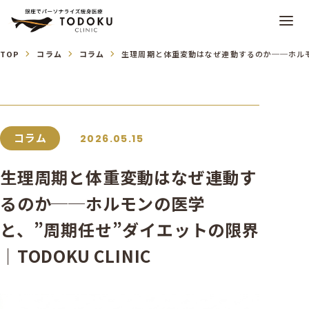
TOP
コラム
コラム
生理周期と体重変動はなぜ連動するのか──ホルモン
コラム
2026.05.15
生理周期と体重変動はなぜ連動す
るのか──ホルモンの医学
と、”周期任せ”ダイエットの限界
｜TODOKU CLINIC