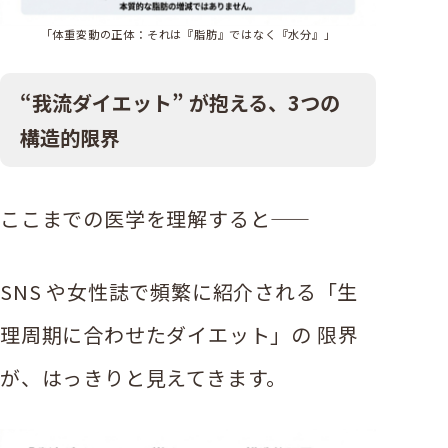
「体重変動の正体：それは『脂肪』ではなく『水分』」
“我流ダイエット” が抱える、3つの
構造的限界
ここまでの医学を理解すると——
SNS や女性誌で頻繁に紹介される「生
理周期に合わせたダイエット」の 限界
が、はっきりと見えてきます。