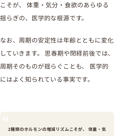
こそが、 体重・気分・食欲のあらゆる
揺らぎの、医学的な根源です。
なお、周期の安定性は年齢とともに変化
していきます。 思春期や閉経前後では、
周期そのものが揺らぐことも、 医学的
にはよく知られている事実です。
2種類のホルモンの増減リズムこそが、
体重・気