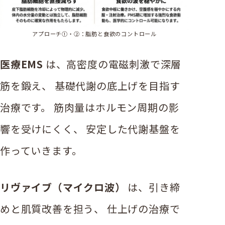
アプローチ①・②：脂肪と食欲のコントロール
医療EMS
は、高密度の電磁刺激で深層
筋を鍛え、 基礎代謝の底上げを目指す
治療です。 筋肉量はホルモン周期の影
響を受けにくく、 安定した代謝基盤を
作っていきます。
リヴァイブ（マイクロ波）
は、引き締
めと肌質改善を担う、 仕上げの治療で