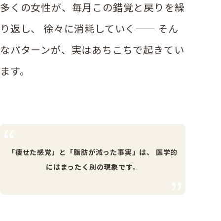
多くの女性が、毎月この錯覚と戻りを繰
り返し、 徐々に消耗していく—— そん
なパターンが、実はあちこちで起きてい
ます。
「痩せた感覚」と「脂肪が減った事実」は、
医学的
にはまったく別の現象です。