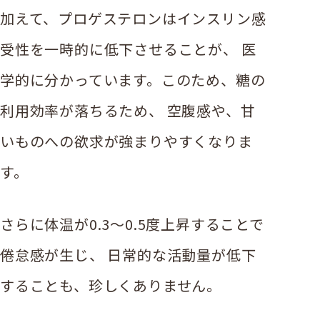
加えて、プロゲステロンはインスリン感
受性を一時的に低下させることが、 医
学的に分かっています。このため、糖の
利用効率が落ちるため、 空腹感や、甘
いものへの欲求が強まりやすくなりま
す。
さらに体温が0.3〜0.5度上昇することで
倦怠感が生じ、 日常的な活動量が低下
することも、珍しくありません。