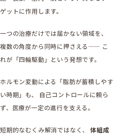
ゲットに作用します。
一つの治療だけでは届かない領域を、
複数の角度から同時に押さえる—— こ
れが「四輪駆動」という発想です。
ホルモン変動による「脂肪が蓄積しやす
い時期」も、 自己コントロールに頼ら
ず、医療が一定の進行を支える。
短期的なむくみ解消ではなく、
体組成