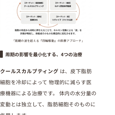
「周期の波を超える『四輪駆動』の医療アプローチ」
周期の影響を最小化する、4つの治療
クールスカルプティング
は、皮下脂肪
細胞を冷却によって 物理的に減らす医
療機器による治療です。 体内の水分量の
変動とは独立して、脂肪細胞そのものに