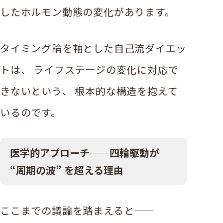
したホルモン動態の変化があります。
タイミング論を軸とした自己流ダイエッ
トは、 ライフステージの変化に対応で
きないという、 根本的な構造を抱えて
いるのです。
医学的アプローチ──四輪駆動が
“周期の波” を超える理由
ここまでの議論を踏まえると——