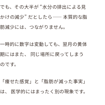
でも、その大半が “水分の排出による見
かけの減少” だとしたら—— 本質的な脂
肪減少には、つながりません。
一時的に数字は変動しても、翌月の黄体
期にはまた、 同じ場所に戻ってしまう
のです。
「痩せた感覚」と「脂肪が減った事実」
は、 医学的にはまったく別の現象です。