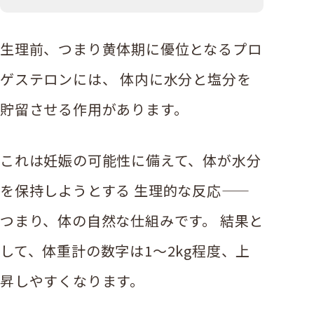
生理前、つまり黄体期に優位となるプロ
ゲステロンには、 体内に水分と塩分を
貯留させる作用があります。
これは妊娠の可能性に備えて、体が水分
を保持しようとする 生理的な反応——
つまり、体の自然な仕組みです。 結果と
して、体重計の数字は1〜2kg程度、上
昇しやすくなります。