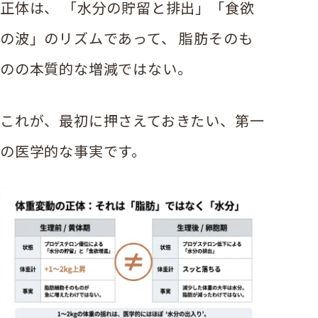
正体は、 「水分の貯留と排出」「食欲
の波」のリズムであって、 脂肪そのも
のの本質的な増減ではない。
これが、最初に押さえておきたい、第一
の医学的な事実です。