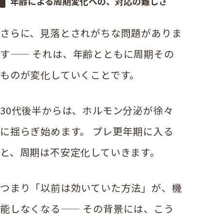
年齢による周期変化への、対応の難しさ
さらに、見落とされがちな問題がありま
す—— それは、年齢とともに周期その
ものが変化していくことです。
30代後半からは、ホルモン分泌が徐々
に揺らぎ始めます。 プレ更年期に入る
と、周期は不安定化していきます。
つまり「以前は効いていた方法」が、機
能しなくなる—— その背景には、こう