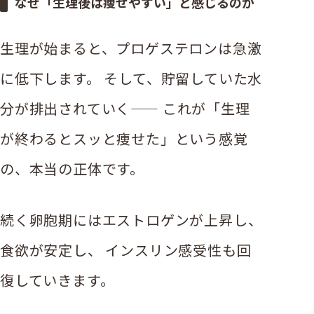
なぜ「生理後は痩せやすい」と感じるのか
生理が始まると、プロゲステロンは急激
に低下します。 そして、貯留していた水
分が排出されていく—— これが「生理
が終わるとスッと痩せた」という感覚
の、本当の正体です。
続く卵胞期にはエストロゲンが上昇し、
食欲が安定し、 インスリン感受性も回
復していきます。