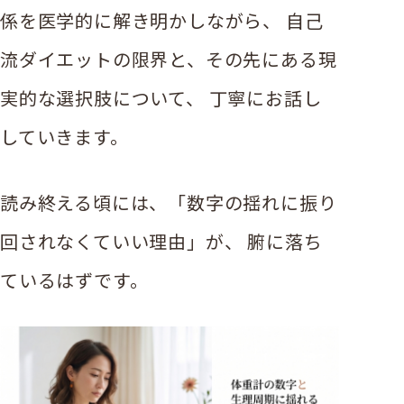
係を医学的に解き明かしながら、 自己
流ダイエットの限界と、その先にある現
実的な選択肢について、 丁寧にお話し
していきます。
読み終える頃には、「数字の揺れに振り
回されなくていい理由」が、 腑に落ち
ているはずです。