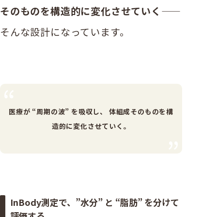
そのものを構造的に変化させていく
——
そんな設計になっています。
医療が “周期の波” を吸収し、
体組成そのものを構
造的に変化させていく。
InBody測定で、”水分” と “脂肪” を分けて
評価する