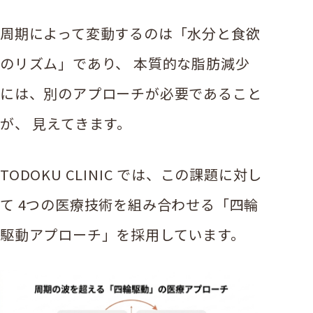
周期によって変動するのは「水分と食欲
のリズム」であり、 本質的な脂肪減少
には、別のアプローチが必要であること
が、 見えてきます。
TODOKU CLINIC では、この課題に対し
て 4つの医療技術を組み合わせる「四輪
駆動アプローチ」を採用しています。