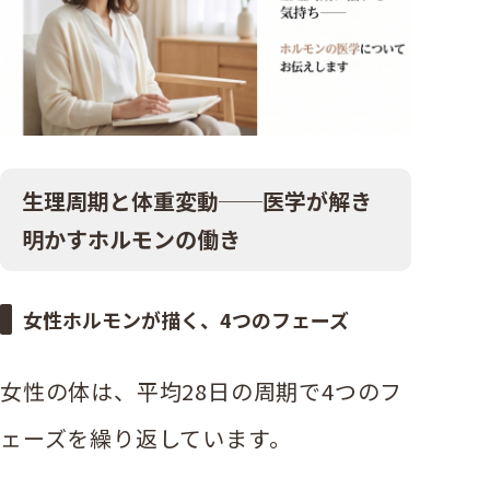
生理周期と体重変動──医学が解き
明かすホルモンの働き
女性ホルモンが描く、4つのフェーズ
女性の体は、平均28日の周期で4つのフ
ェーズを繰り返しています。