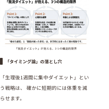
『我流ダイエット』が抱える、3つの構造的限界
「タイミング論」の落とし穴
「生理後1週間に集中ダイエット」とい
う戦略は、 確かに短期的には体重を減
らせます。