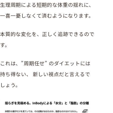
生理周期による短期的な体重の揺れに、
一喜一憂しなくて済むようになります。
本質的な変化を、正しく追跡できるので
す。
これは、”周期任せ” のダイエットには
持ち得ない、 新しい視点だと言えるで
しょう。