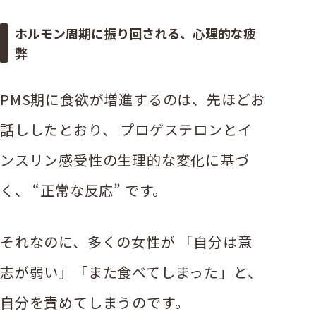
ホルモン周期に振り回される、心理的な疲
弊
PMS期に食欲が増進するのは、先ほどお
話ししたとおり、 プロゲステロンとイ
ンスリン感受性の生理的な変化に基づ
く、 “正常な反応” です。
それなのに、多くの女性が 「自分は意
志が弱い」「また食べてしまった」と、
自分を責めてしまうのです。