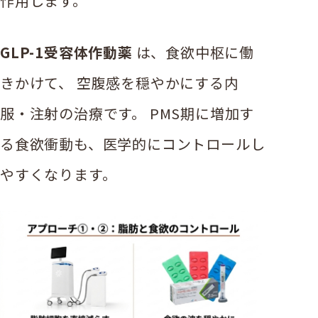
作用します。
GLP-1受容体作動薬
は、食欲中枢に働
きかけて、 空腹感を穏やかにする内
服・注射の治療です。 PMS期に増加す
る食欲衝動も、医学的にコントロールし
やすくなります。