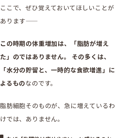
ここで、ぜひ覚えておいてほしいことが
あります——
この時期の体重増加は、「脂肪が増え
た」のではありません。
その多くは、
「水分の貯留と、一時的な食欲増進」に
よるもの
なのです。
脂肪細胞そのものが、急に増えているわ
けでは、ありません。