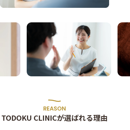
REASON
TODOKU CLINICが
選ばれる理由