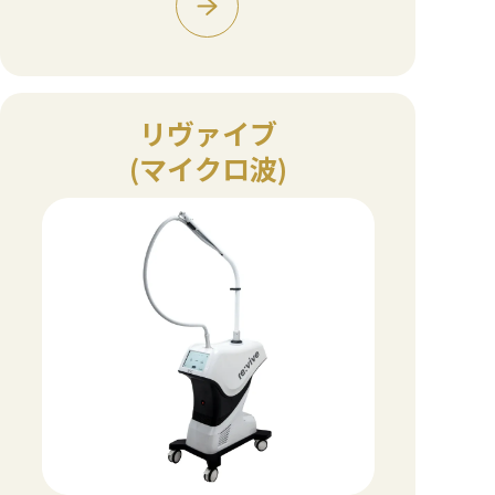
リヴァイブ
(マイクロ波)