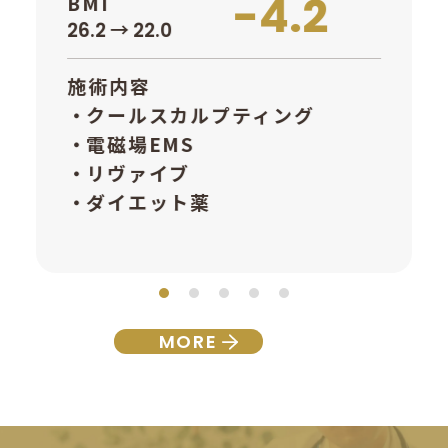
-4.2
BMI
26.2 → 22.0
施術内容
クールスカルプティング
電磁場EMS
リヴァイブ
ダイエット薬
MORE