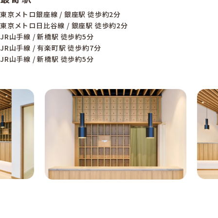
東京メトロ銀座線 / 銀座駅 徒歩約2分
東京メトロ日比谷線 / 銀座駅 徒歩約2分
JR山手線 / 新橋駅 徒歩約5分
JR山手線 / 有楽町駅 徒歩約7分
JR山手線 / 新橋駅 徒歩約5分