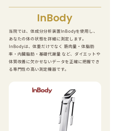
InBody
当院では、体成分分析装置InBodyを使用し、
あなたの体の状態を詳細に測定します。
InBodyは、体重だけでなく 筋肉量・体脂肪
率・内臓脂肪・基礎代謝量 など、ダイエットや
体質改善に欠かせないデータを正確に把握でき
る専門性の高い測定機器です。