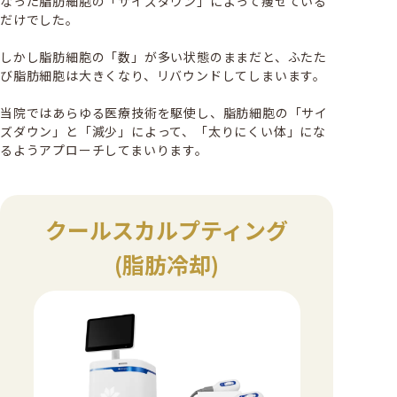
なった脂肪細胞の「サイズダウン」によって痩せている
だけでした。
しかし脂肪細胞の「数」が多い状態のままだと、ふたた
び脂肪細胞は大きくなり、リバウンドしてしまいます。
当院ではあらゆる医療技術を駆使し、脂肪細胞の「サイ
ズダウン」と「減少」によって、「太りにくい体」にな
るようアプローチしてまいります。
クール
スカルプティング
(脂肪冷却)