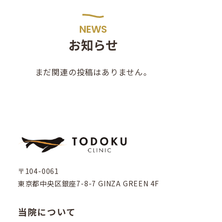
NEWS
お知らせ
まだ関連の投稿はありません。
〒104-0061
東京都中央区銀座7-8-7 GINZA GREEN 4F
当院について