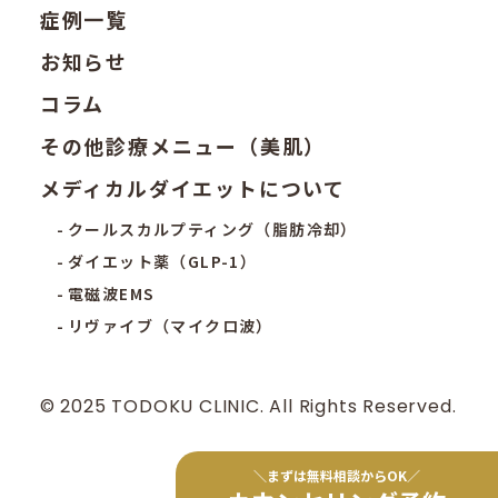
症例一覧
お知らせ
コラム
その他診療メニュー（美肌）
メディカルダイエットについて
クールスカルプティング（脂肪冷却）
ダイエット薬（GLP-1）
電磁波EMS
リヴァイブ（マイクロ波）
© 2025 TODOKU CLINIC. All Rights Reserved.
＼まずは無料相談からOK／