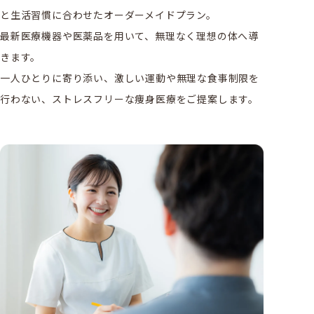
と生活習慣に合わせたオーダーメイドプラン。
最新医療機器や医薬品を用いて、無理なく理想の体へ導
きます。
一人ひとりに寄り添い、激しい運動や無理な食事制限を
行わない、ストレスフリーな痩身医療をご提案します。