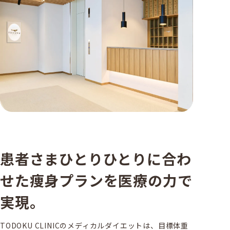
患者さまひとりひとりに合わ
せた
痩身プランを医療の力で
実現。
TODOKU CLINICのメディカルダイエットは、目標体重