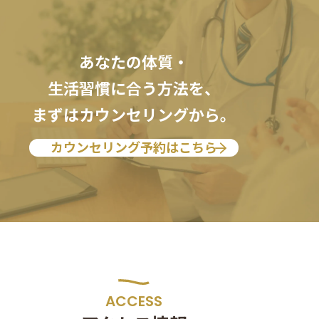
あなたの体質・
生活習慣に合う方法を、
まずはカウンセリングから。
カウンセリング予約はこちら
ACCESS