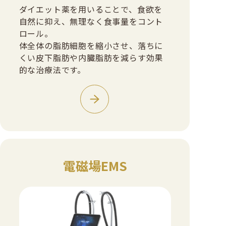
ダイエット薬を用いることで、食欲を
自然に抑え、無理なく食事量をコント
ロール。
体全体の脂肪細胞を縮小させ、落ちに
くい皮下脂肪や内臓脂肪を減らす効果
的な治療法です。
電磁場EMS