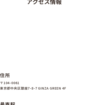
アクセス情報
住所
〒104-0061
東京都中央区銀座7-8-7 GINZA GREEN 4F
最寄駅