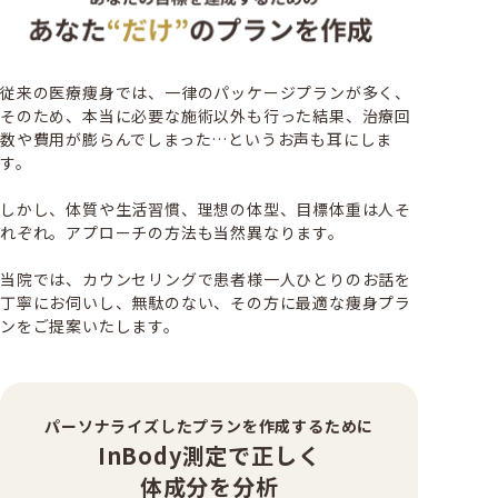
従来の医療痩身では、一律のパッケージプランが多く、
そのため、本当に必要な施術以外も行った結果、治療回
数や費用が膨らんでしまった…というお声も耳にしま
す。
しかし、体質や生活習慣、理想の体型、目標体重は人そ
れぞれ。アプローチの方法も当然異なります。
当院では、カウンセリングで患者様一人ひとりのお話を
丁寧にお伺いし、無駄のない、その方に最適な痩身プラ
ンをご提案いたします。
パーソナライズした
プランを作成するために
InBody測定で正しく
体成分を分析