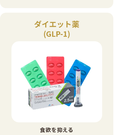
ダイエット薬
(GLP-1)
食欲を抑える