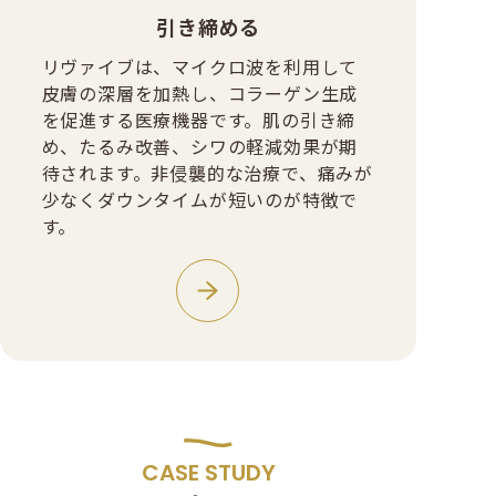
引き締める
リヴァイブは、マイクロ波を利用して
皮膚の深層を加熱し、コラーゲン生成
を促進する医療機器です。肌の引き締
め、たるみ改善、シワの軽減効果が期
待されます。非侵襲的な治療で、痛みが
少なくダウンタイムが短いのが特徴で
す。
CASE STUDY