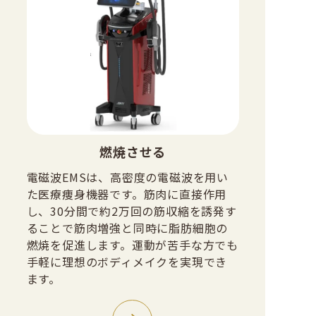
燃焼させる
電磁波EMSは、高密度の電磁波を用い
た医療痩身機器です。筋肉に直接作用
し、30分間で約2万回の筋収縮を誘発す
ることで筋肉増強と同時に脂肪細胞の
燃焼を促進します。運動が苦手な方でも
手軽に理想のボディメイクを実現でき
ます。