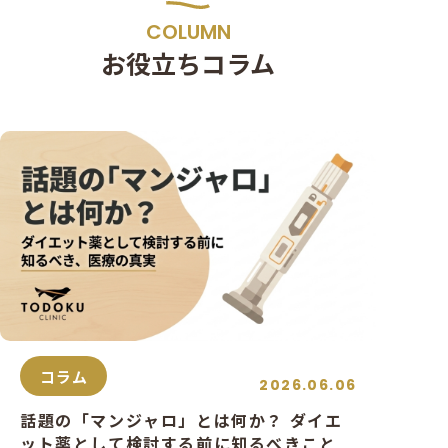
COLUMN
お役立ちコラム
コラム
2026.06.06
話題の「マンジャロ」とは何か？ ダイエ
ット薬として検討する前に知るべきこと