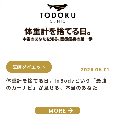
医療ダイエット
2026.06.01
体重計を捨てる日。InBodyという「最強
のカーナビ」が見せる、本当のあなた
MORE