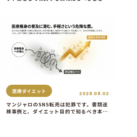
医療ダイエット
2026.06.02
マンジャロのSNS転売は犯罪です。書類送
検事例と、ダイエット目的で知るべき本当
のリスク