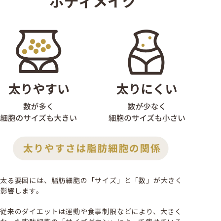
ボディメイク
太る要因には、脂肪細胞の「サイズ」と「数」が大きく
影響します。
従来のダイエットは運動や食事制限などにより、大きく