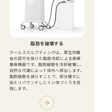
脂肪を破壊する
クールスカルプティングは、厚生労働
省の認可を受けた脂肪冷却による医療
痩身機器です。脂肪細胞を冷却破壊し、
自然な代謝によって体外へ排出します。
脂肪細胞を減らすことで、部分痩せに
加えリバウンドしにくい体づくりを目
指します。